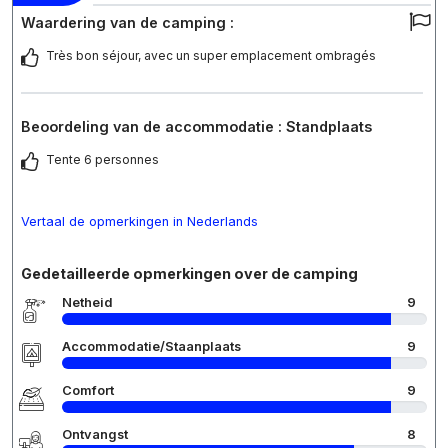
Waardering van de camping :
Très bon séjour, avec un super emplacement ombragés
Beoordeling van de accommodatie : Standplaats
Tente 6 personnes
Vertaal de opmerkingen in Nederlands
Gedetailleerde opmerkingen over de camping
Netheid
9
Accommodatie/Staanplaats
9
Comfort
9
Ontvangst
8