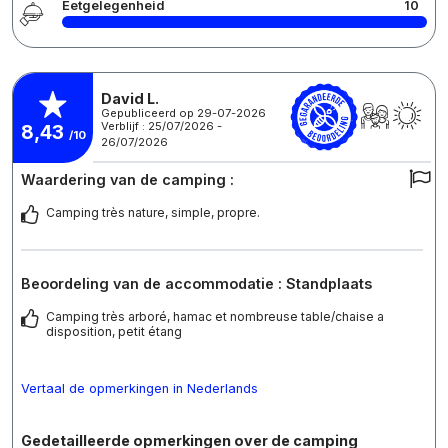
Eetgelegenheid
10
David L.
Gepubliceerd op 29-07-2026
Verblijf : 25/07/2026 -
8,43
/10
26/07/2026
Waardering van de camping :
Camping très nature, simple, propre.
Beoordeling van de accommodatie : Standplaats
Camping très arboré, hamac et nombreuse table/chaise a
disposition, petit étang
Vertaal de opmerkingen in Nederlands
Gedetailleerde opmerkingen over de camping