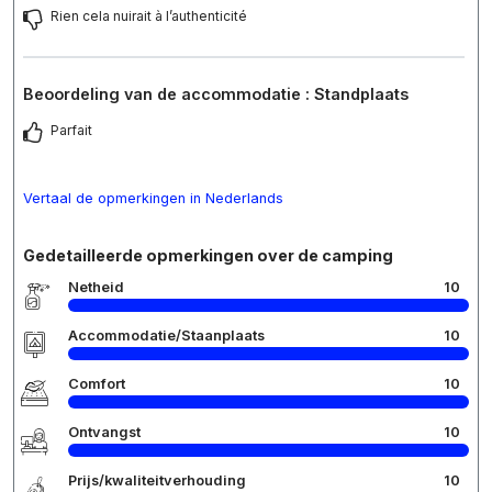
Rien cela nuirait à l’authenticité
Beoordeling van de accommodatie : Standplaats
Parfait
Vertaal de opmerkingen in Nederlands
Gedetailleerde opmerkingen over de camping
Netheid
10
Accommodatie/Staanplaats
10
Comfort
10
Ontvangst
10
Prijs/kwaliteitverhouding
10