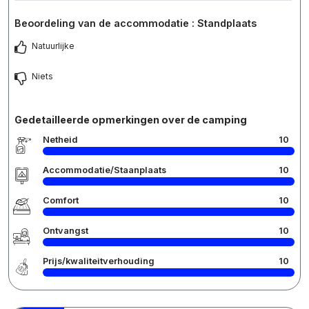
Beoordeling van de accommodatie : Standplaats
Natuurlijke
Niets
Gedetailleerde opmerkingen over de camping
Netheid
10
Accommodatie/Staanplaats
10
Comfort
10
Ontvangst
10
Prijs/kwaliteitverhouding
10