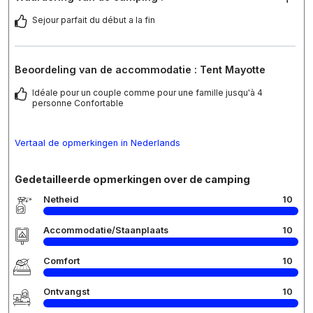
Sejour parfait du début a la fin
Beoordeling van de accommodatie : Tent Mayotte
Idéale pour un couple comme pour une famille jusqu'à 4
personne Confortable
Vertaal de opmerkingen in Nederlands
Gedetailleerde opmerkingen over de camping
Netheid
10
Accommodatie/Staanplaats
10
Comfort
10
Ontvangst
10