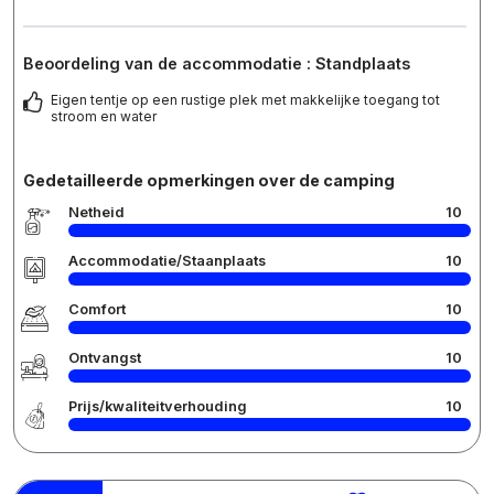
Beoordeling van de accommodatie : Standplaats
Eigen tentje op een rustige plek met makkelijke toegang tot
stroom en water
Gedetailleerde opmerkingen over de camping
Netheid
10
Accommodatie/Staanplaats
10
Comfort
10
Ontvangst
10
Prijs/kwaliteitverhouding
10