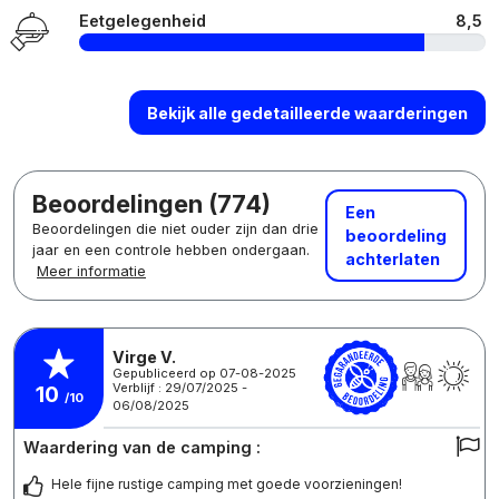
Eetgelegenheid
8,5
Bekijk alle gedetailleerde waarderingen
Beoordelingen (774)
Een
Beoordelingen die niet ouder zijn dan drie
beoordeling
jaar en een controle hebben ondergaan.
achterlaten
Meer informatie
Virge V.
Gepubliceerd op 07-08-2025
Verblijf : 29/07/2025 -
10
/10
06/08/2025
Waardering van de camping :
Hele fijne rustige camping met goede voorzieningen!