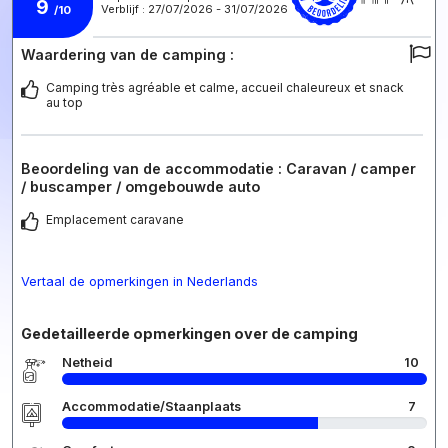
9
Verblijf : 27/07/2026 - 31/07/2026
/10
Waardering van de camping :
Camping très agréable et calme, accueil chaleureux et snack
au top
Beoordeling van de accommodatie : Caravan / camper
/ buscamper / omgebouwde auto
Emplacement caravane
Vertaal de opmerkingen in Nederlands
Gedetailleerde opmerkingen over de camping
Netheid
10
Accommodatie/Staanplaats
7