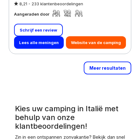
8,21 -
233 klantenbeoordelingen
Aangeraden door
Schrijf een review
Lees alle meningen
Website van de camping
Meer resultaten
Kies uw camping in Italië met
behulp van onze
klantbeoordelingen!
Zin in een ontspannen zonvakantie? Bekijk dan snel