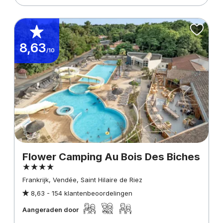
8,63
/10
Flower Camping Au Bois Des Biches
Frankrijk, Vendée, Saint Hilaire de Riez
8,63 -
154 klantenbeoordelingen
Aangeraden door