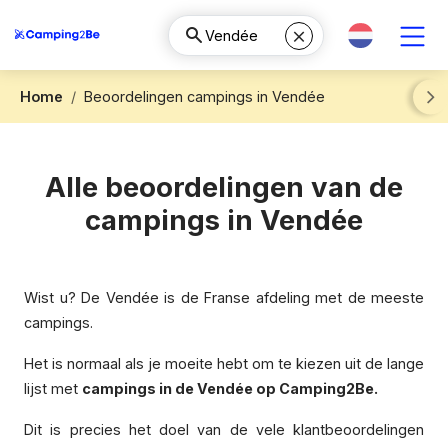
Home
Beoordelingen campings in Vendée
Next
Alle beoordelingen van de
campings in Vendée
Wist u? De Vendée is de Franse afdeling met de meeste
campings.
Het is normaal als je moeite hebt om te kiezen uit de lange
lijst met
campings in de Vendée op Camping2Be.
Dit is precies het doel van de vele klantbeoordelingen