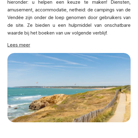
hieronder: u helpen een keuze te maken! Diensten,
amusement, accommodatie, netheid: de campings van de
Vendée zijn onder de loep genomen door gebruikers van
de site. Ze bieden u een hulpmiddel van onschatbare
waarde bij het boeken van uw volgende verblijf.
Lees meer