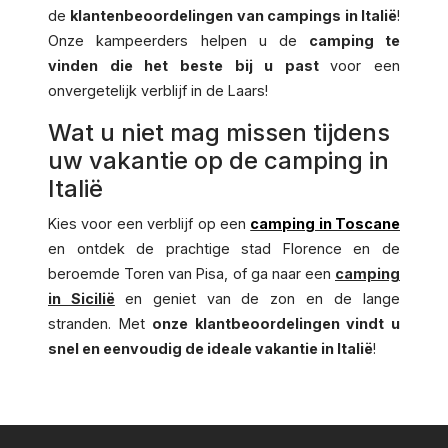
de
klantenbeoordelingen van campings in Italië
!
Onze kampeerders helpen u de
camping te
vinden die het beste bij u past
voor een
onvergetelijk verblijf in de Laars!
Wat u niet mag missen tijdens
uw vakantie op de camping in
Italië
Kies voor een verblijf op een
camping in Toscane
en ontdek de prachtige stad Florence en de
beroemde Toren van Pisa, of ga naar een
camping
in Sicilië
en geniet van de zon en de lange
stranden. Met
onze klantbeoordelingen vindt u
snel en eenvoudig de ideale vakantie in Italië
!