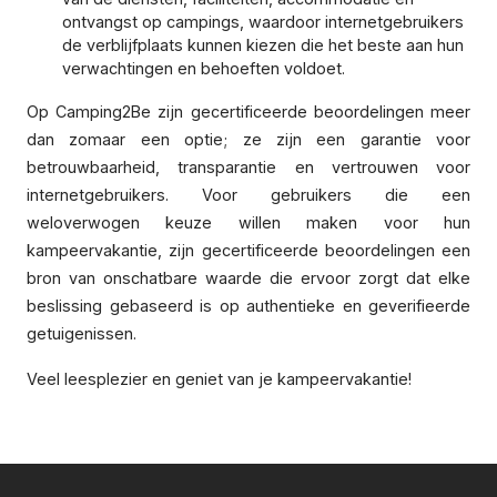
ontvangst op campings, waardoor internetgebruikers
de verblijfplaats kunnen kiezen die het beste aan hun
verwachtingen en behoeften voldoet.
Op Camping2Be zijn gecertificeerde beoordelingen meer
dan zomaar een optie; ze zijn een garantie voor
betrouwbaarheid, transparantie en vertrouwen voor
internetgebruikers. Voor gebruikers die een
weloverwogen keuze willen maken voor hun
kampeervakantie, zijn gecertificeerde beoordelingen een
bron van onschatbare waarde die ervoor zorgt dat elke
beslissing gebaseerd is op authentieke en geverifieerde
getuigenissen.
Veel leesplezier en geniet van je kampeervakantie!