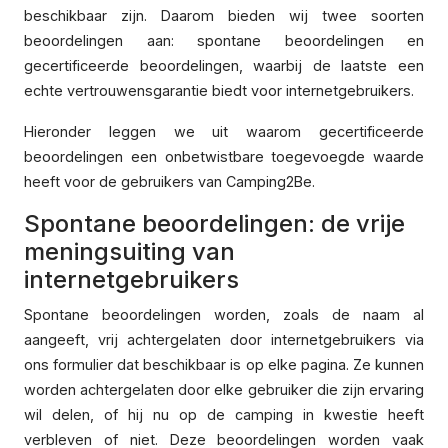
beschikbaar zijn. Daarom bieden wij twee soorten
beoordelingen aan: spontane beoordelingen en
gecertificeerde beoordelingen, waarbij de laatste een
echte vertrouwensgarantie biedt voor internetgebruikers.
Hieronder leggen we uit waarom gecertificeerde
beoordelingen een onbetwistbare toegevoegde waarde
heeft voor de gebruikers van Camping2Be.
Spontane beoordelingen: de vrije
meningsuiting van
internetgebruikers
Spontane beoordelingen worden, zoals de naam al
aangeeft, vrij achtergelaten door internetgebruikers via
ons formulier dat beschikbaar is op elke pagina. Ze kunnen
worden achtergelaten door elke gebruiker die zijn ervaring
wil delen, of hij nu op de camping in kwestie heeft
verbleven of niet. Deze beoordelingen worden vaak