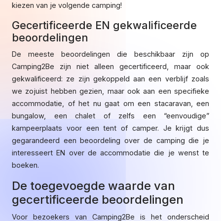
kiezen van je volgende camping!
Gecertificeerde EN gekwalificeerde
beoordelingen
De meeste beoordelingen die beschikbaar zijn op
Camping2Be zijn niet alleen gecertificeerd, maar ook
gekwalificeerd: ze zijn gekoppeld aan een verblijf zoals
we zojuist hebben gezien, maar ook aan een specifieke
accommodatie, of het nu gaat om een stacaravan, een
bungalow, een chalet of zelfs een “eenvoudige”
kampeerplaats voor een tent of camper. Je krijgt dus
gegarandeerd een beoordeling over de camping die je
interesseert EN over de accommodatie die je wenst te
boeken.
De toegevoegde waarde van
gecertificeerde beoordelingen
Voor bezoekers van Camping2Be is het onderscheid