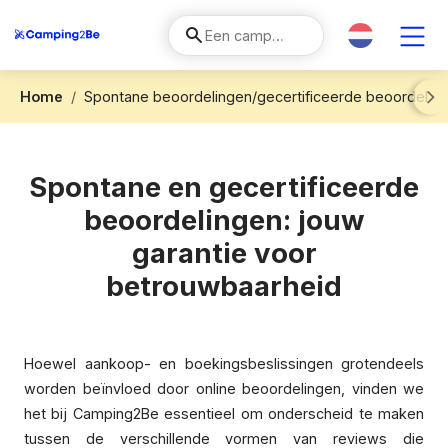
Home
Spontane beoordelingen/gecertificeerde beoordelin
Next
Spontane en gecertificeerde
beoordelingen: jouw
garantie voor
betrouwbaarheid
Hoewel aankoop- en boekingsbeslissingen grotendeels
worden beïnvloed door online beoordelingen, vinden we
het bij Camping2Be essentieel om onderscheid te maken
tussen de verschillende vormen van reviews die