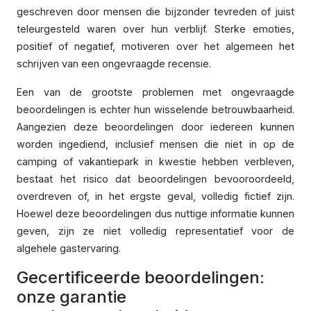
geschreven door mensen die bijzonder tevreden of juist
teleurgesteld waren over hun verblijf. Sterke emoties,
positief of negatief, motiveren over het algemeen het
schrijven van een ongevraagde recensie.
Een van de grootste problemen met ongevraagde
beoordelingen is echter hun wisselende betrouwbaarheid.
Aangezien deze beoordelingen door iedereen kunnen
worden ingediend, inclusief mensen die niet in op de
camping of vakantiepark in kwestie hebben verbleven,
bestaat het risico dat beoordelingen bevooroordeeld,
overdreven of, in het ergste geval, volledig fictief zijn.
Hoewel deze beoordelingen dus nuttige informatie kunnen
geven, zijn ze niet volledig representatief voor de
algehele gastervaring.
Gecertificeerde beoordelingen:
onze garantie