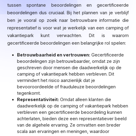
tussen spontane beoordelingen en gecertificeerde
beoordelingen dus cruciaal. Bij het plannen van je verblijf
ben je vooral op zoek naar betrouwbare informatie die
representatief is voor wat je werkelijk van een camping of
vakantiepark kunt verwachten. Dit is waarom
gecertificeerde beoordelingen een belangrijke rol spelen:
Betrouwbaarheid en vertrouwen:
Gecertificeerde
beoordelingen zijn betrouwbaarder, omdat ze zijn
geschreven door mensen die daadwerkelijk op de
camping of vakantiepark hebben verbleven. Dit
vermindert het risico aanzienlijk dat je
bevooroordeelde of frauduleuze beoordelingen
tegenkomt.
Representativiteit:
Omdat alleen klanten die
daadwerkelijk op de camping of vakantiepark hebben
verbleven een gecertificeerde beoordeling kunnen
achterlaten, bieden deze een representatiever beeld
van de algehele ervaring. Ze omvatten een breder
scala aan ervaringen en meningen, waardoor