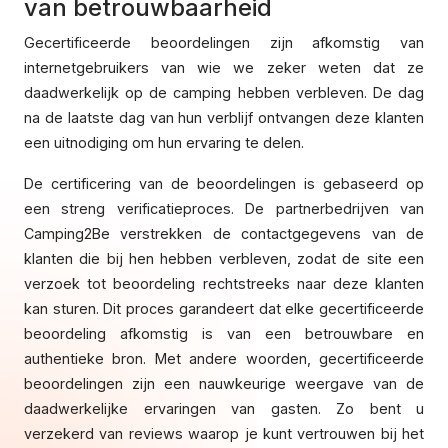
van betrouwbaarheid
Gecertificeerde beoordelingen zijn afkomstig van
internetgebruikers van wie we zeker weten dat ze
daadwerkelijk op de camping hebben verbleven. De dag
na de laatste dag van hun verblijf ontvangen deze klanten
een uitnodiging om hun ervaring te delen.
De certificering van de beoordelingen is gebaseerd op
een streng verificatieproces. De partnerbedrijven van
Camping2Be verstrekken de contactgegevens van de
klanten die bij hen hebben verbleven, zodat de site een
verzoek tot beoordeling rechtstreeks naar deze klanten
kan sturen. Dit proces garandeert dat elke gecertificeerde
beoordeling afkomstig is van een betrouwbare en
authentieke bron. Met andere woorden, gecertificeerde
beoordelingen zijn een nauwkeurige weergave van de
daadwerkelijke ervaringen van gasten. Zo bent u
verzekerd van reviews waarop je kunt vertrouwen bij het