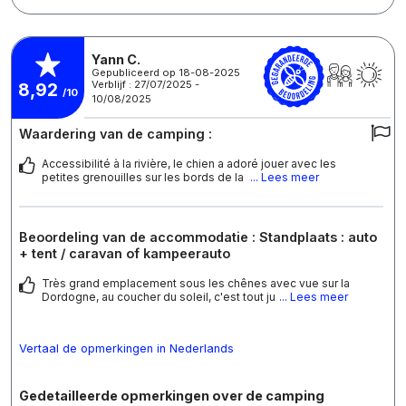
Yann C.
Gepubliceerd op 18-08-2025
Verblijf : 27/07/2025 -
8,92
/10
10/08/2025
Waardering van de camping :
Accessibilité à la rivière, le chien a adoré jouer avec les
petites grenouilles sur les bords de la
... Lees meer
Beoordeling van de accommodatie : Standplaats : auto
+ tent / caravan of kampeerauto
Très grand emplacement sous les chênes avec vue sur la
Dordogne, au coucher du soleil, c'est tout ju
... Lees meer
Vertaal de opmerkingen in Nederlands
Gedetailleerde opmerkingen over de camping