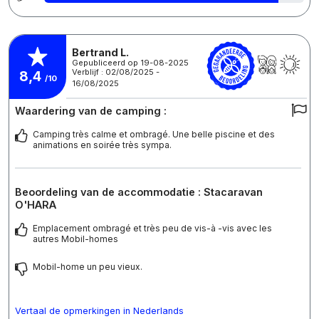
Bertrand L.
Gepubliceerd op 19-08-2025
Verblijf : 02/08/2025 -
8,4
/10
16/08/2025
Waardering van de camping :
Camping très calme et ombragé. Une belle piscine et des
animations en soirée très sympa.
Beoordeling van de accommodatie : Stacaravan
O'HARA
Emplacement ombragé et très peu de vis-à -vis avec les
autres Mobil-homes
Mobil-home un peu vieux.
Vertaal de opmerkingen in Nederlands