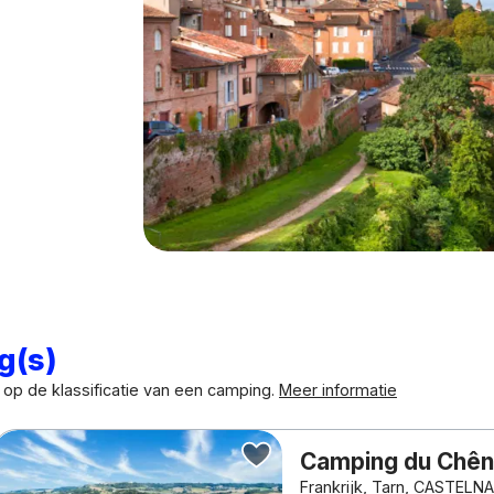
g(s)
op de klassificatie van een camping.
Meer informatie
Camping du Chên
Frankrijk, Tarn, CASTEL