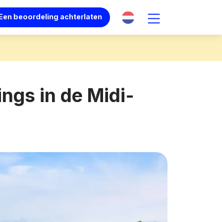
Een beoordeling achterlaten
ngs in de Midi-