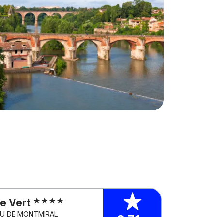
e Vert
NAU DE MONTMIRAL