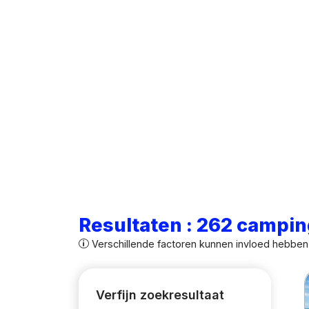
Resultaten : 262 campin
Verschillende factoren kunnen invloed hebben 
Verfijn zoekresultaat