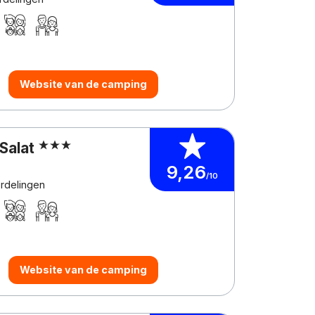
Website van de camping
Salat
9,26
/10
rdelingen
Website van de camping