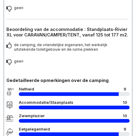
geen
Beoordeling van de accommodatie : Standplaats-Rivier
XL voor CARAVAN/CAMPER/TENT, vanaf 125 tot 177 m2.
de camping, de vriendelijke eigenaren, het werkelijk
uitstekende toiletgebouw en de ruime plekken
geen
Gedetailleerde opmerkingen over de camping
Netheid
9
Accommodatie/Staanplaats
10
Zwemplezier
10
Eetgelegenheid
9