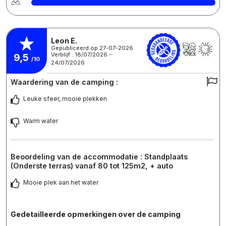
Leon E.
Gepubliceerd op 27-07-2026
Verblijf : 18/07/2026 -
9,5
/10
24/07/2026
Waardering van de camping :
Leuke sfeer, mooie plekken
Warm water
Beoordeling van de accommodatie : Standplaats
(Onderste terras) vanaf 80 tot 125m2, + auto
Mooie plek aan het water
Gedetailleerde opmerkingen over de camping