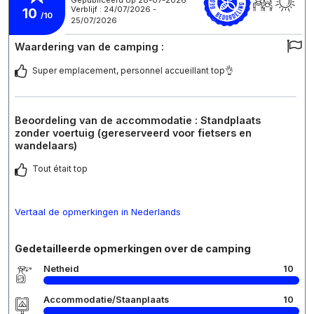
Verblijf : 24/07/2026 -
10
/10
25/07/2026
Waardering van de camping :
Super emplacement, personnel accueillant top👌
Beoordeling van de accommodatie : Standplaats
zonder voertuig (gereserveerd voor fietsers en
wandelaars)
Tout était top
Vertaal de opmerkingen in Nederlands
Gedetailleerde opmerkingen over de camping
Netheid
10
Accommodatie/Staanplaats
10