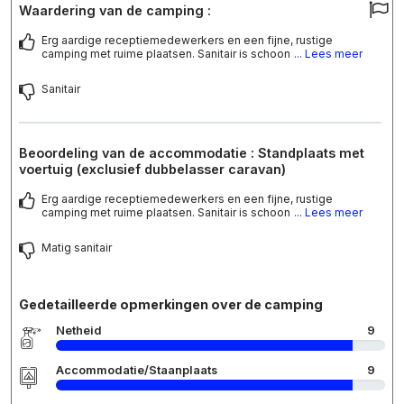
Waardering van de camping :
Erg aardige receptiemedewerkers en een fijne, rustige
camping met ruime plaatsen. Sanitair is schoon
... Lees meer
Sanitair
Beoordeling van de accommodatie : Standplaats met
voertuig (exclusief dubbelasser caravan)
Erg aardige receptiemedewerkers en een fijne, rustige
camping met ruime plaatsen. Sanitair is schoon
... Lees meer
Matig sanitair
Gedetailleerde opmerkingen over de camping
Netheid
9
Accommodatie/Staanplaats
9