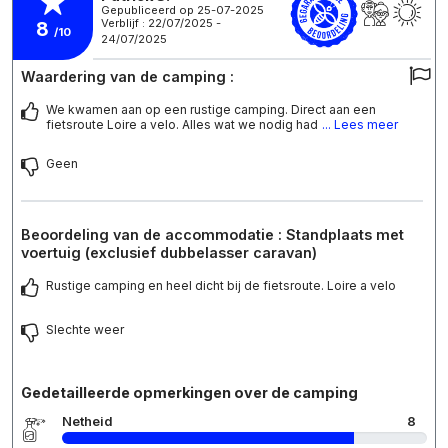
Gepubliceerd op 25-07-2025
Verblijf : 22/07/2025 -
8
/10
24/07/2025
Waardering van de camping :
We kwamen aan op een rustige camping. Direct aan een
fietsroute Loire a velo. Alles wat we nodig had
... Lees meer
Geen
Beoordeling van de accommodatie : Standplaats met
voertuig (exclusief dubbelasser caravan)
Rustige camping en heel dicht bij de fietsroute. Loire a velo
Slechte weer
Gedetailleerde opmerkingen over de camping
Netheid
8