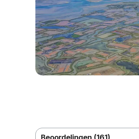
Beoordelingen (161)