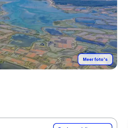
Meer foto's