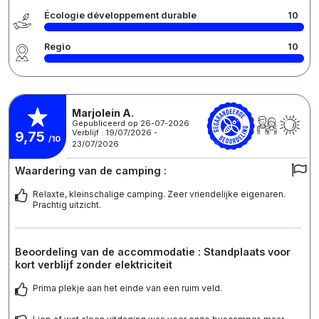
Écologie développement durable
10
Regio
10
Marjolein A.
Gepubliceerd op 26-07-2026
Verblijf : 19/07/2026 -
9,75
/10
23/07/2026
Waardering van de camping :
Relaxte, kleinschalige camping. Zeer vriendelijke eigenaren.
Prachtig uitzicht.
Beoordeling van de accommodatie : Standplaats voor
kort verblijf zonder elektriciteit
Prima plekje aan het einde van een ruim veld.