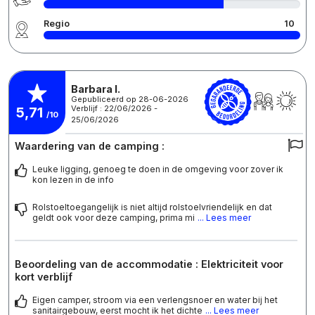
Regio
10
Barbara I.
Gepubliceerd op 28-06-2026
Verblijf : 22/06/2026 -
5,71
/10
25/06/2026
Waardering van de camping :
Leuke ligging, genoeg te doen in de omgeving voor zover ik
kon lezen in de info
Rolstoeltoegangelijk is niet altijd rolstoelvriendelijk en dat
geldt ook voor deze camping, prima mi
... Lees meer
Beoordeling van de accommodatie : Elektriciteit voor
kort verblijf
Eigen camper, stroom via een verlengsnoer en water bij het
sanitairgebouw, eerst mocht ik het dichte
... Lees meer