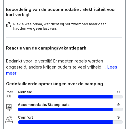
Beoordeling van de accommodatie : Elektriciteit voor
kort verblijf
Plekje was prima, wat dicht bij het zwembad maar daar
hadden we geen last van.
Reactie van de camping/vakantiepark
Bedankt voor je verblijf. Er moeten regels worden
opgesteld, anders krijgen ouders te veel vrijheid
... Lees
meer
Gedetailleerde opmerkingen over de camping
Netheid
9
Accommodatie/Staanplaats
9
Comfort
9