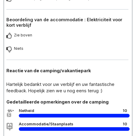
Beoordeling van de accommodatie : Elektriciteit voor
kort verblijf
Zie boven
Niets
Reactie van de camping/vakantiepark
Hartelijk bedankt voor uw verblijf en uw fantastische
feedback. Hopelijk zien we u nog eens terug :)
Gedetailleerde opmerkingen over de camping
Netheid
10
Accommodatie/Staanplaats
10