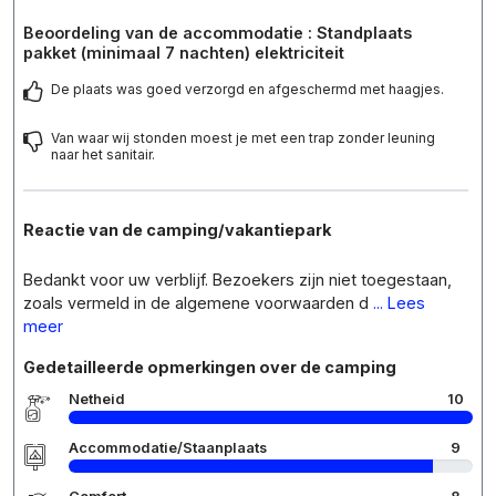
Beoordeling van de accommodatie : Standplaats
pakket (minimaal 7 nachten) elektriciteit
De plaats was goed verzorgd en afgeschermd met haagjes.
Van waar wij stonden moest je met een trap zonder leuning
naar het sanitair.
Reactie van de camping/vakantiepark
Bedankt voor uw verblijf. Bezoekers zijn niet toegestaan,
zoals vermeld in de algemene voorwaarden d
... Lees
meer
Gedetailleerde opmerkingen over de camping
Netheid
10
Accommodatie/Staanplaats
9