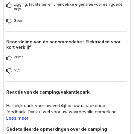
Ligging, faciliteiten en vriendelijke eigenaren voor een goede
prijs.
Geen
Beoordeling van de accommodatie : Elektriciteit voor
kort verblijf
Prima
Nvt
Reactie van de camping/vakantiepark
Hartelijk dank voor uw verblijf en uw uitstekende
feedback. Dank u wel voor uw waardevolle opmerking
...
Lees meer
Gedetailleerde opmerkingen over de camping