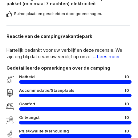
pakket (minimaal 7 nachten) elektriciteit
Ruime plaatsen gescheiden door groene hagen.
Reactie van de camping/vakantiepark
Hartelijk bedankt voor uw verblijf en deze recensie. We
zijn erg blij dat u van uw verblijf op onze
... Lees meer
Gedetailleerde opmerkingen over de camping
Netheid
10
Accommodatie/Staanplaats
10
Comfort
10
Ontvangst
10
Prijs/kwaliteitverhouding
10