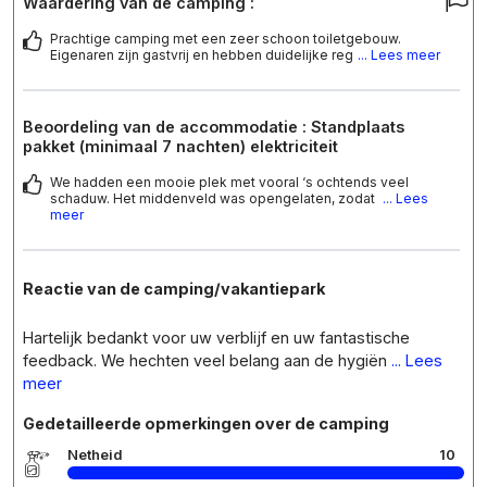
Waardering van de camping :
Prachtige camping met een zeer schoon toiletgebouw.
Eigenaren zijn gastvrij en hebben duidelijke reg
... Lees meer
Beoordeling van de accommodatie : Standplaats
pakket (minimaal 7 nachten) elektriciteit
We hadden een mooie plek met vooral ‘s ochtends veel
schaduw. Het middenveld was opengelaten, zodat
... Lees
meer
Reactie van de camping/vakantiepark
Hartelijk bedankt voor uw verblijf en uw fantastische
feedback. We hechten veel belang aan de hygiën
... Lees
meer
Gedetailleerde opmerkingen over de camping
Netheid
10