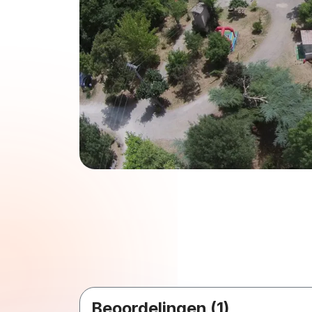
Beoordelingen (1)