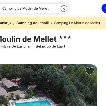
ankrijk
Camping Aquitanië
Camping Le Moulin de Mellet
oulin de Mellet
t Hilaire De Lusignan
Bekijk op de kaart