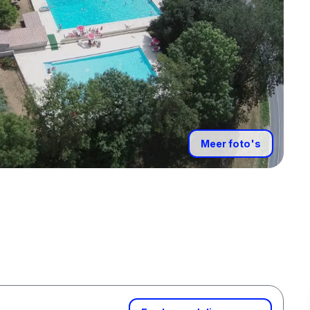
Meer foto's