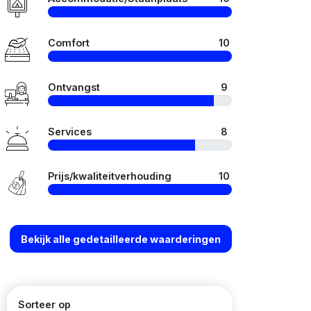
Comfort
10
Ontvangst
9
Services
8
Prijs/kwaliteitverhouding
10
Bekijk alle gedetailleerde waarderingen
Sorteer op