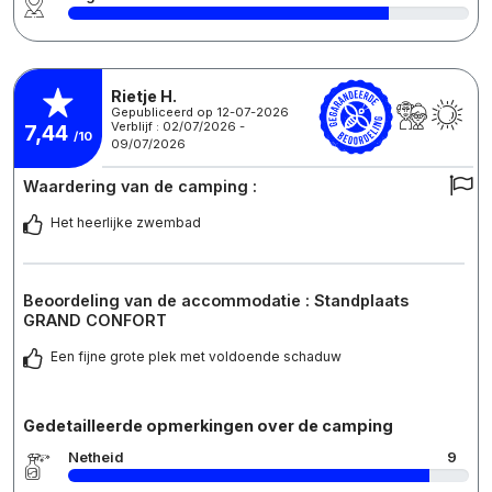
Rietje H.
Gepubliceerd op 12-07-2026
Verblijf : 02/07/2026 -
7,44
/10
09/07/2026
Waardering van de camping :
Het heerlijke zwembad
Beoordeling van de accommodatie : Standplaats
GRAND CONFORT
Een fijne grote plek met voldoende schaduw
Gedetailleerde opmerkingen over de camping
Netheid
9