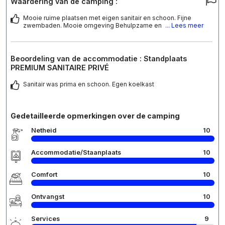
Waardering van de camping :
Mooie ruime plaatsen met eigen sanitair en schoon. Fijne
zwembaden. Mooie omgeving Behulpzame en
... Lees meer
Beoordeling van de accommodatie : Standplaats
PREMIUM SANITAIRE PRIVÉ
Sanitair was prima en schoon. Egen koelkast
Gedetailleerde opmerkingen over de camping
Netheid
10
Accommodatie/Staanplaats
10
Comfort
10
Ontvangst
10
Services
9