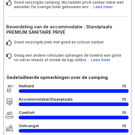
Goed verzorgde camping. Wij hadden privé sanitair zeker een
aanrader. De overige toilet gebouwen wor
... Lees meer
Beoordeling van de accommodatie : Standplaats
PREMIUM SANITAIRE PRIVÉ
Goed verzorgde plek met goed en schoon sanitair.
Graag een andere rolhouder ophangen de toiletrol een grote
rol viel er steeds af omdat de kap ontbra
... Lees meer
Gedetailleerde opmerkingen over de camping
Netheid
10
Accommodatie/Staanplaats
10
Comfort
10
Ontvangst
10