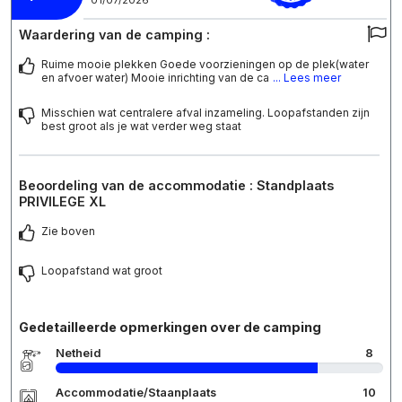
01/07/2026
Waardering van de camping :
Ruime mooie plekken Goede voorzieningen op de plek(water
en afvoer water) Mooie inrichting van de ca
... Lees meer
Misschien wat centralere afval inzameling. Loopafstanden zijn
best groot als je wat verder weg staat
Beoordeling van de accommodatie : Standplaats
PRIVILEGE XL
Zie boven
Loopafstand wat groot
Gedetailleerde opmerkingen over de camping
Netheid
8
Accommodatie/Staanplaats
10