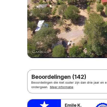
Beoordelingen (142)
Beoordelingen die niet ouder zijn dan drie jaar en
ondergaan.
Meer informatie
Emile K.