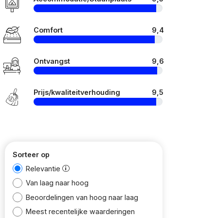
Comfort
9,4
Ontvangst
9,6
Prijs/kwaliteitverhouding
9,5
Sorteer op
Relevantie
Van laag naar hoog
Beoordelingen van hoog naar laag
Meest recentelijke waarderingen