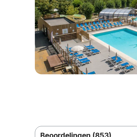
Beoordelingen (853)