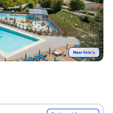
Meer foto's