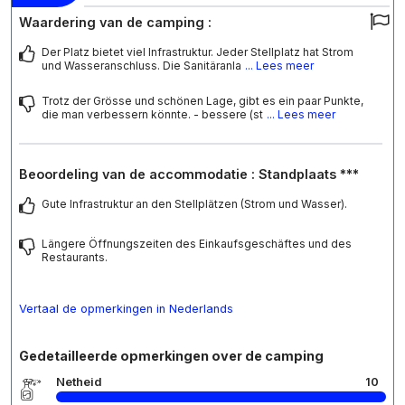
Waardering van de camping :
Der Platz bietet viel Infrastruktur. Jeder Stellplatz hat Strom
und Wasseranschluss. Die Sanitäranla
... Lees meer
Trotz der Grösse und schönen Lage, gibt es ein paar Punkte,
die man verbessern könnte. - bessere (st
... Lees meer
Beoordeling van de accommodatie : Standplaats ***
Gute Infrastruktur an den Stellplätzen (Strom und Wasser).
Längere Öffnungszeiten des Einkaufsgeschäftes und des
Restaurants.
Vertaal de opmerkingen in Nederlands
Gedetailleerde opmerkingen over de camping
Netheid
10