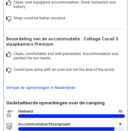
Clean, well equipped accommodation. Great restaurant and
bakery
Shop could be better stocked
Beoordeling van de accommodatie : Cottage Corail 3
slaapkamers Premium
Clean, comfortable and well presented. Accommodation was
perfect for our needs.
Could have done with an oven but not the end of the world.
Vertaal de opmerkingen in Nederlands
Gedetailleerde opmerkingen over de camping
Netheid
10
Accommodatie/Staanplaats
9