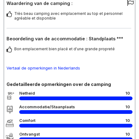
Waardering van de camping :
Très beau camping avec emplacement au top et personnel
agréable et disponible
Beoordeling van de accommodatie : Standplaats ***
Bon emplacement bien placé et d'une grande propreté
Vertaal de opmerkingen in Nederlands
Gedetailleerde opmerkingen over de camping
Netheid
10
Accommodatie/Staanplaats
10
Comfort
10
Ontvangst
10