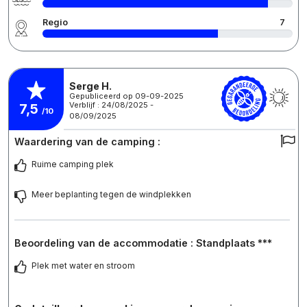
Regio
7
Serge H.
Gepubliceerd op 09-09-2025
Verblijf : 24/08/2025 -
7,5
/10
08/09/2025
Waardering van de camping :
Ruime camping plek
Meer beplanting tegen de windplekken
Beoordeling van de accommodatie : Standplaats ***
Plek met water en stroom