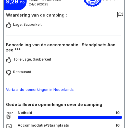
9,29
/10
24/09/2025
Waardering van de camping :
Lage, Sauberkeit
Beoordeling van de accommodatie : Standplaats Aan
zee ***
Tolle Lage, Sauberkeit
Restaurant
Vertaal de opmerkingen in Nederlands
Gedetailleerde opmerkingen over de camping
Netheid
10
Accommodatie/Staanplaats
10