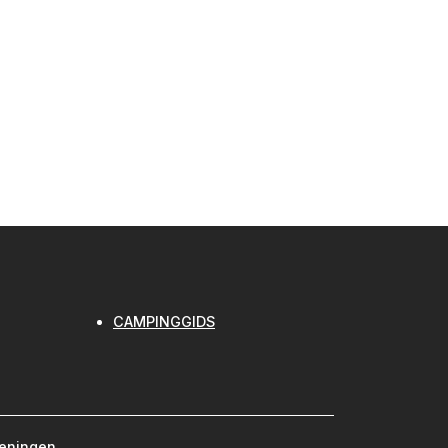
CAMPINGGIDS
meningen