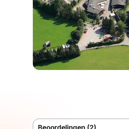
Beoordelingen (2)