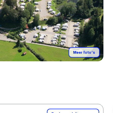
Meer foto's