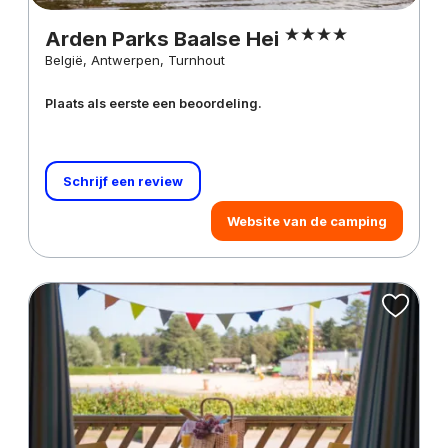
Arden Parks Baalse Hei
België, Antwerpen, Turnhout
Plaats als eerste een beoordeling.
Schrijf een review
Website van de camping