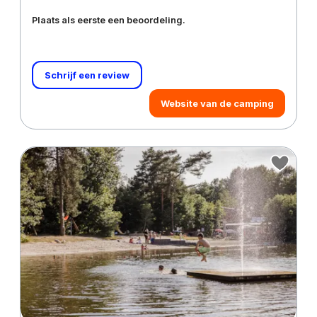
Plaats als eerste een beoordeling.
Schrijf een review
Website van de camping