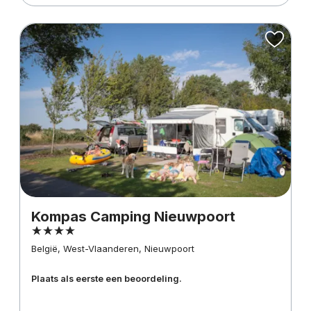
Kompas Camping Nieuwpoort
België, West-Vlaanderen, Nieuwpoort
Plaats als eerste een beoordeling.