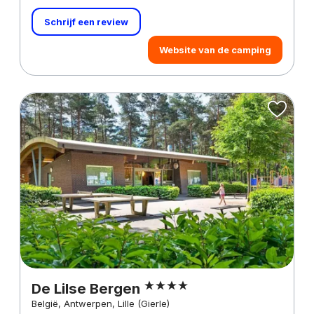
Schrijf een review
Website van de camping
De Lilse Bergen
België, Antwerpen, Lille (Gierle)