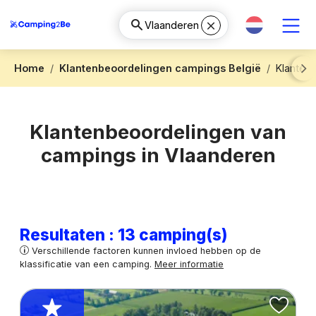
Home
Klantenbeoordelingen campings België
Klanten
Next
Klantenbeoordelingen van
campings in Vlaanderen
Resultaten : 13 camping(s)
Verschillende factoren kunnen invloed hebben op de
klassificatie van een camping.
Meer informatie