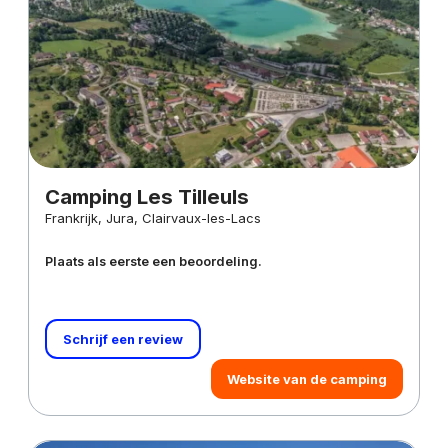
Camping Les Tilleuls
Frankrijk, Jura, Clairvaux-les-Lacs
Plaats als eerste een beoordeling.
Schrijf een review
Website van de camping