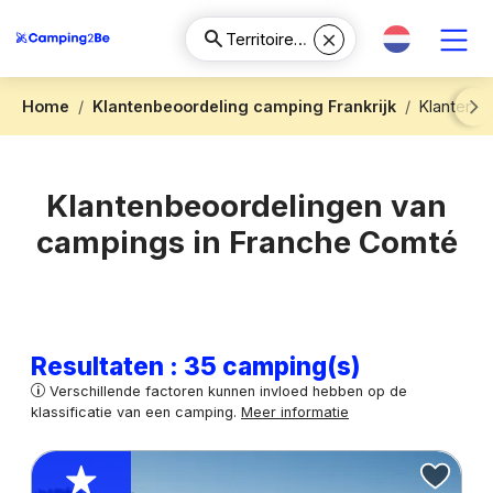
Home
Klantenbeoordeling camping Frankrijk
Klantenbe
Next
Klantenbeoordelingen van
campings in Franche Comté
Resultaten : 35 camping(s)
Verschillende factoren kunnen invloed hebben op de
klassificatie van een camping.
Meer informatie