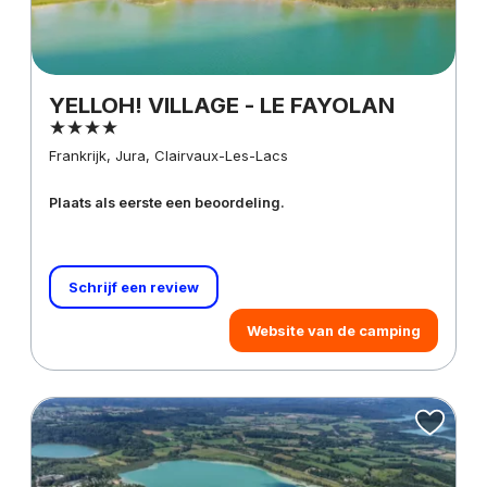
YELLOH! VILLAGE - LE FAYOLAN
Frankrijk, Jura, Clairvaux-Les-Lacs
Plaats als eerste een beoordeling.
Schrijf een review
Website van de camping