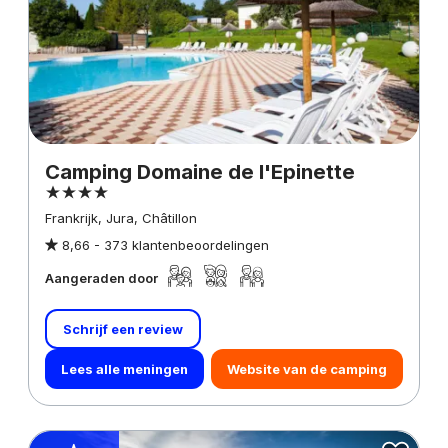
Camping Domaine de l'Epinette
Frankrijk, Jura, Châtillon
8,66 -
373 klantenbeoordelingen
Aangeraden door
Schrijf een review
Lees alle meningen
Website van de camping