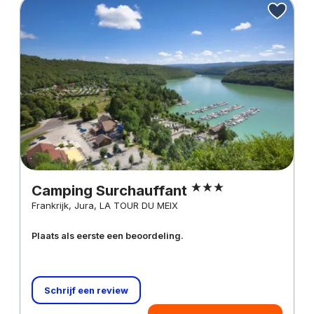
Camping Surchauffant
Frankrijk, Jura, LA TOUR DU MEIX
Plaats als eerste een beoordeling.
Schrijf een review