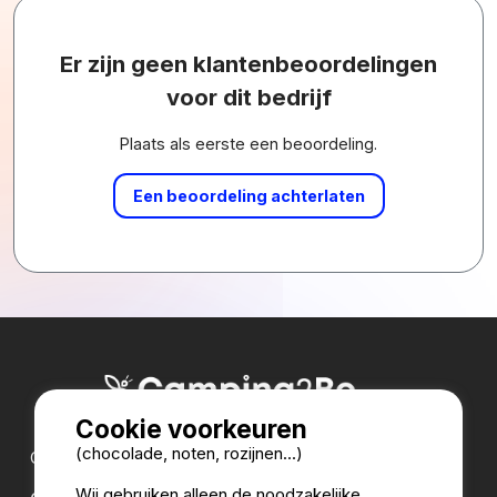
Er zijn geen klantenbeoordelingen
voor dit bedrijf
Plaats als eerste een beoordeling.
Een beoordeling achterlaten
Cookie voorkeuren
(chocolade, noten, rozijnen...)
Onze partners:
Wij gebruiken alleen de noodzakelijke