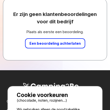
Er zijn geen klantenbeoordelingen
voor dit bedrijf
Plaats als eerste een beoordeling.
Een beoordeling achterlaten
Cookie voorkeuren
(chocolade, noten, rozijnen...)
Onze partners:
Wij gebruiken alleen de noodzakelijke