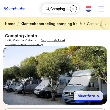
Home
Klantenbeoordeling camping Italië
Camping Joni
Next
Camping Jonio
Italië, Catania, Catania
Bekijk op de kaart
Informatie over de camping
Meer foto's