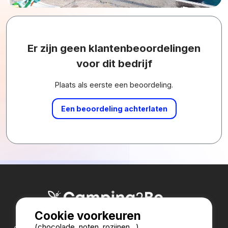
Er zijn geen klantenbeoordelingen
voor dit bedrijf
Plaats als eerste een beoordeling.
Een beoordeling achterlaten
Cookie voorkeuren
(chocolade, noten, rozijnen...)