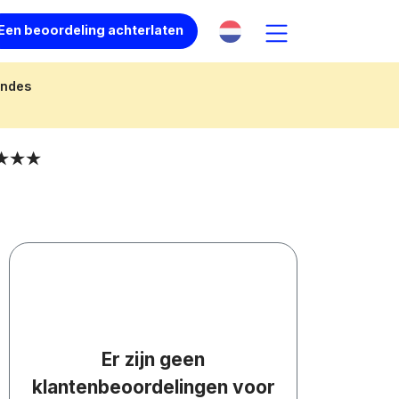
Een beoordeling achterlaten
andes
Er zijn geen
klantenbeoordelingen voor