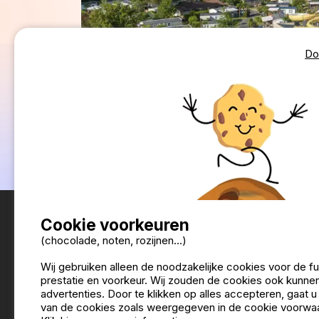
Do
Cookie voorkeuren
(chocolade, noten, rozijnen...)
Wij gebruiken alleen de noodzakelijke cookies voor de f
prestatie en voorkeur. Wij zouden de cookies ook kunnen
advertenties. Door te klikken op alles accepteren, gaat 
van de cookies zoals weergegeven in de cookie voorwa