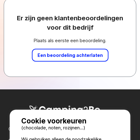
Er zijn geen klantenbeoordelingen
voor dit bedrijf
Plaats als eerste een beoordeling.
Een beoordeling achterlaten
Cookie voorkeuren
(chocolade, noten, rozijnen...)
Onze partners:
Wij gebruiken alleen de noodzakelijke