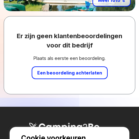
Meer foto's
Er zijn geen klantenbeoordelingen
voor dit bedrijf
Plaats als eerste een beoordeling.
Een beoordeling achterlaten
Cookie voorkeuren